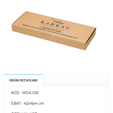
ÜRÜN DETAYLARI
KOD : MDA 035
EBAT : 42x16x4 cm