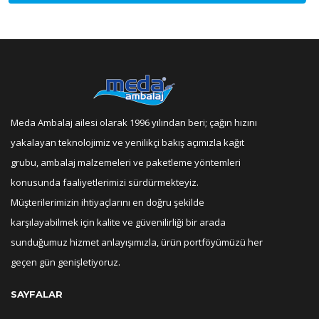
Meda Ambalaj ailesi olarak 1996 yılından beri; çağın hızını
yakalayan teknolojimiz ve yenilikçi bakış açımızla kağıt
grubu, ambalaj malzemeleri ve paketleme yöntemleri
konusunda faaliyetlerimizi sürdürmekteyiz.
Müşterilerimizin ihtiyaçlarını en doğru şekilde
karşılayabilmek için kalite ve güvenilirliği bir arada
sunduğumuz hizmet anlayışımızla, ürün portföyümüzü her
geçen gün genişletiyoruz.
SAYFALAR