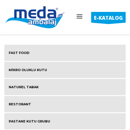
E-KATALOG
FAST FOOD
MİKRO OLUKLU KUTU
NATUREL TABAK
RESTORANT
PASTANE KUTU GRUBU