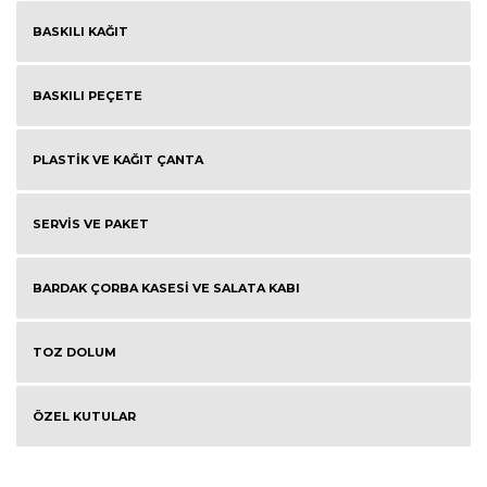
BASKILI KAĞIT
BASKILI PEÇETE
PLASTİK VE KAĞIT ÇANTA
SERVİS VE PAKET
BARDAK ÇORBA KASESİ VE SALATA KABI
TOZ DOLUM
ÖZEL KUTULAR