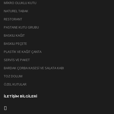
MİKRO OLUKLU KUTU
NATUREL TABAK
RESTORANT
PASTANE KUTU GRUBU
BASKILI KAĞIT
BASKILI PEÇETE
PLASTİK VE KAĞIT ÇANTA
SERVİS VE PAKET
BARDAK ÇORBA KASESİ VE SALATA KABI
TOZ DOLUM
ÖZEL KUTULAR
İLETİŞİM BİLGİLERİ