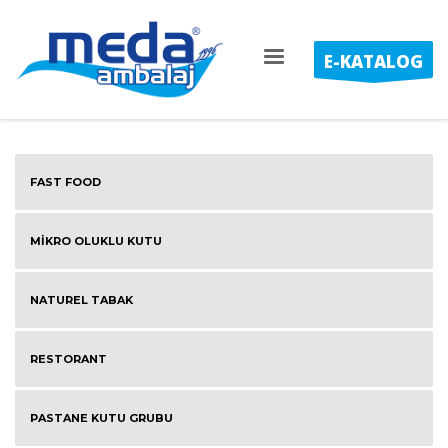
E-KATALOG
FAST FOOD
MİKRO OLUKLU KUTU
NATUREL TABAK
RESTORANT
PASTANE KUTU GRUBU