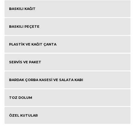
BASKILI KAĞIT
BASKILI PEÇETE
PLASTİK VE KAĞIT ÇANTA
SERVİS VE PAKET
BARDAK ÇORBA KASESİ VE SALATA KABI
TOZ DOLUM
ÖZEL KUTULAR