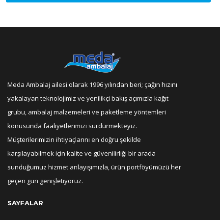
Meda Ambalaj ailesi olarak 1996 yılından beri; çağın hızını
yakalayan teknolojimiz ve yenilikçi bakış açımızla kağıt
grubu, ambalaj malzemeleri ve paketleme yöntemleri
konusunda faaliyetlerimizi sürdürmekteyiz.
Müşterilerimizin ihtiyaçlarını en doğru şekilde
karşılayabilmek için kalite ve güvenilirliği bir arada
sunduğumuz hizmet anlayışımızla, ürün portföyümüzü her
geçen gün genişletiyoruz.
SAYFALAR