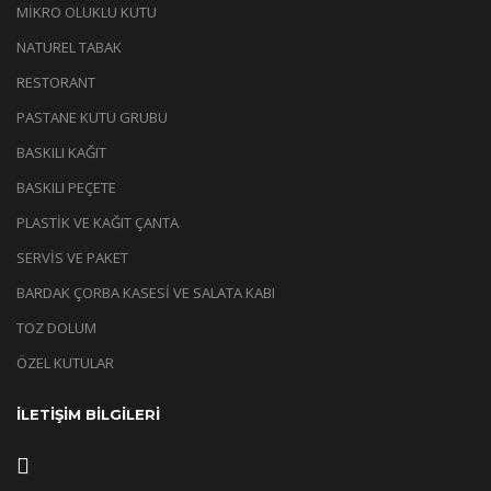
MİKRO OLUKLU KUTU
NATUREL TABAK
RESTORANT
PASTANE KUTU GRUBU
BASKILI KAĞIT
BASKILI PEÇETE
PLASTİK VE KAĞIT ÇANTA
SERVİS VE PAKET
BARDAK ÇORBA KASESİ VE SALATA KABI
TOZ DOLUM
ÖZEL KUTULAR
İLETİŞİM BİLGİLERİ