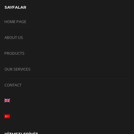
SAYFALAR
HOME PAGE
ABOUT US
PRODUCTS
OUR SERVICES
CONTACT
HİZMETLERİMİZ