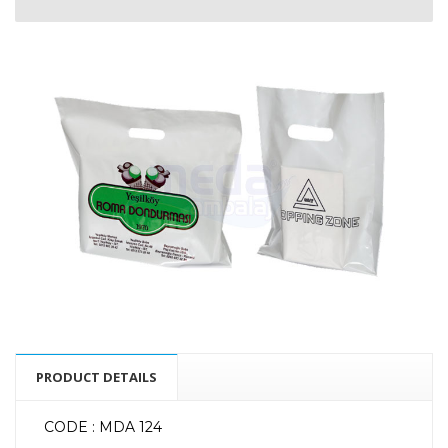
PRODUCT DETAILS
CODE : MDA 124