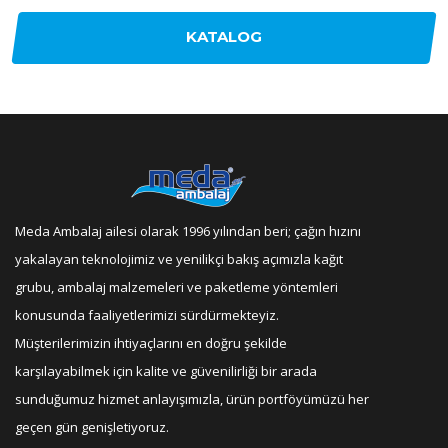
KATALOG
Meda Ambalaj ailesi olarak 1996 yılından beri; çağın hızını
yakalayan teknolojimiz ve yenilikçi bakış açımızla kağıt
grubu, ambalaj malzemeleri ve paketleme yöntemleri
konusunda faaliyetlerimizi sürdürmekteyiz.
Müşterilerimizin ihtiyaçlarını en doğru şekilde
karşılayabilmek için kalite ve güvenilirliği bir arada
sunduğumuz hizmet anlayışımızla, ürün portföyümüzü her
geçen gün genişletiyoruz.