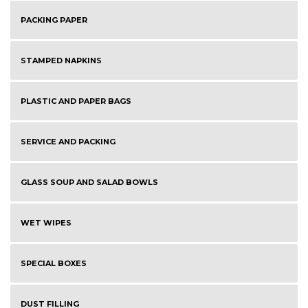
PACKING PAPER
STAMPED NAPKINS
PLASTIC AND PAPER BAGS
SERVICE AND PACKING
GLASS SOUP AND SALAD BOWLS
WET WIPES
SPECIAL BOXES
DUST FILLING