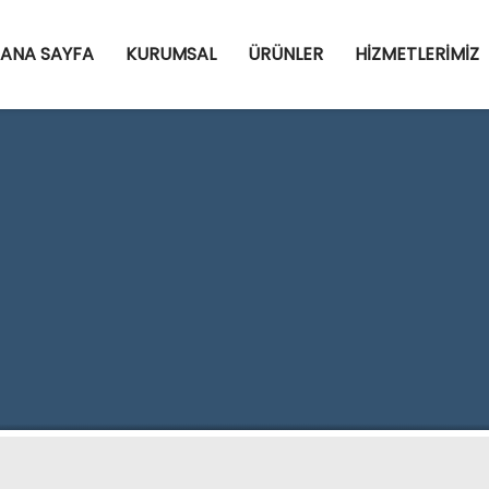
ANA SAYFA
KURUMSAL
ÜRÜNLER
HİZMETLERİMİZ