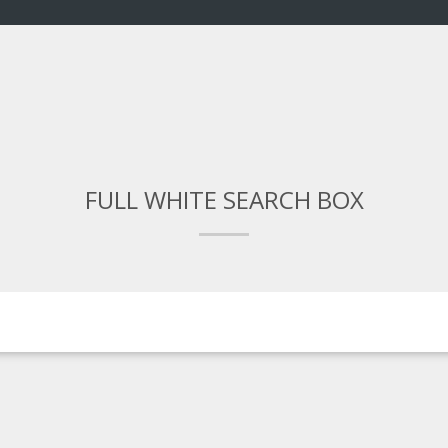
FULL WHITE SEARCH BOX