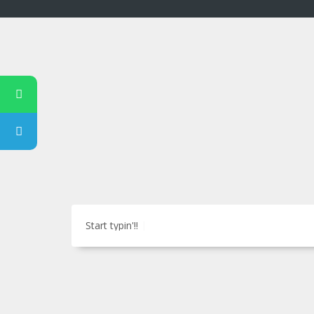
Start typin'!!