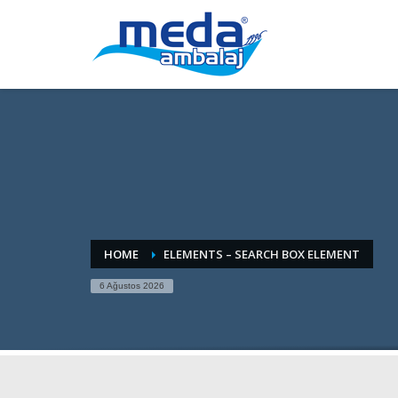
HOME
ELEMENTS – SEARCH BOX ELEMENT
6 Ağustos 2026