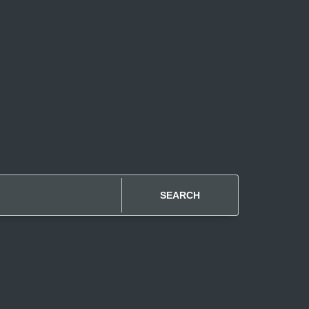
SEARCH