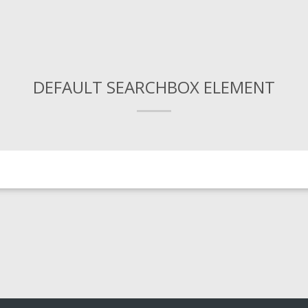
DEFAULT SEARCHBOX ELEMENT