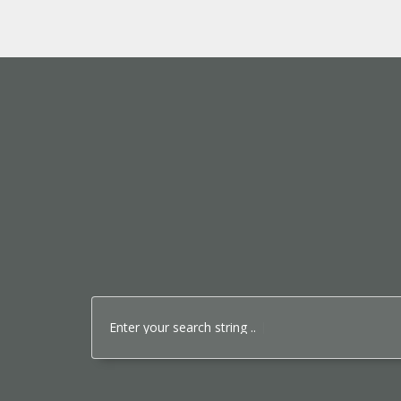
Enter your search string ..