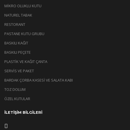
MİKRO OLUKLU KUTU
NATUREL TABAK
RESTORANT
PASTANE KUTU GRUBU
BASKILI KAĞIT
BASKILI PEÇETE
PLASTİK VE KAĞIT ÇANTA
SERVİS VE PAKET
BARDAK ÇORBA KASESİ VE SALATA KABI
TOZ DOLUM
ÖZEL KUTULAR
İLETİŞİM BİLGİLERİ