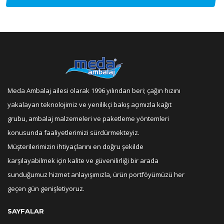
Meda Ambalaj ailesi olarak 1996 yılından beri; çağın hızını
yakalayan teknolojimiz ve yenilikçi bakış açımızla kağıt
grubu, ambalaj malzemeleri ve paketleme yöntemleri
konusunda faaliyetlerimizi sürdürmekteyiz.
Müşterilerimizin ihtiyaçlarını en doğru şekilde
karşılayabilmek için kalite ve güvenilirliği bir arada
sunduğumuz hizmet anlayışımızla, ürün portföyümüzü her
geçen gün genişletiyoruz.
SAYFALAR