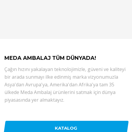
MEDA AMBALAJ TÜM DÜNYADA!
Çağın hızını yakalayan teknolojimizle, güveni ve kaliteyi
bir arada sunmayı ilke edinmiş marka vizyonumuzla
Asya'dan Avrupa'ya, Amerika'dan Afrika'ya tam 35
ülkede Meda Ambalaj ürünlerini satmak için dünya
piyasasında yer almaktayız.
KATALOG