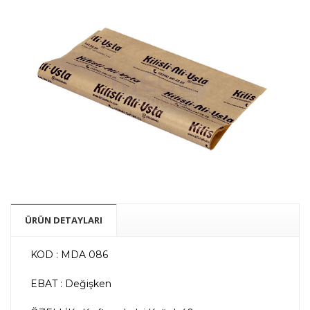
ÜRÜN DETAYLARI
KOD : MDA 086
EBAT : Değişken