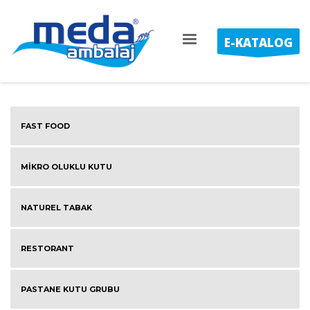
E-KATALOG
FAST FOOD
MİKRO OLUKLU KUTU
NATUREL TABAK
RESTORANT
PASTANE KUTU GRUBU