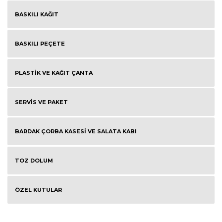
BASKILI KAĞIT
BASKILI PEÇETE
PLASTİK VE KAĞIT ÇANTA
SERVİS VE PAKET
BARDAK ÇORBA KASESİ VE SALATA KABI
TOZ DOLUM
ÖZEL KUTULAR