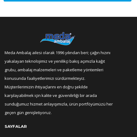
Meda Ambalaj ailesi olarak 1996 yılından beri; çağın hızını
yakalayan teknolojimiz ve yenilikçi bakış açımızla kağıt
grubu, ambalaj malzemeleri ve paketleme yöntemleri
konusunda faaliyetlerimizi sürdürmekteyiz.
Müşterilerimizin ihtiyaçlarını en doğru şekilde
karşılayabilmek için kalite ve güvenilirliği bir arada
sunduğumuz hizmet anlayışımızla, ürün portföyümüzü her
geçen gün genişletiyoruz.
SAYFALAR