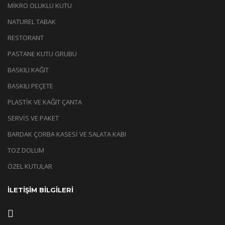
MİKRO OLUKLU KUTU
NATUREL TABAK
RESTORANT
PASTANE KUTU GRUBU
BASKILI KAĞIT
BASKILI PEÇETE
PLASTİK VE KAĞIT ÇANTA
SERVİS VE PAKET
BARDAK ÇORBA KASESİ VE SALATA KABI
TOZ DOLUM
ÖZEL KUTULAR
İLETİŞİM BİLGİLERİ